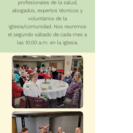
profesionales de la salud,
abogados, expertos técnicos y
voluntarios de la
iglesia/comunidad. Nos reunimos
el segundo sábado de cada mes a
las 10:00 a.m. en la iglesia.