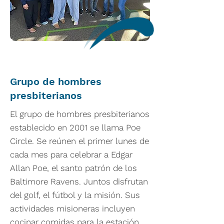
Grupo de hombres
presbiterianos
El grupo de hombres presbiterianos
establecido en 2001 se llama Poe
Circle. Se reúnen el primer lunes de
cada mes para celebrar a Edgar
Allan Poe, el santo patrón de los
Baltimore Ravens. Juntos disfrutan
del golf, el fútbol y la misión. Sus
actividades misioneras incluyen
cocinar comidas para la estación