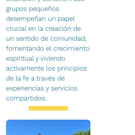
grupos pequeños
desempeñan un papel
crucial en la creación de
un sentido de comunidad,
fomentando el crecimiento
espiritual y viviendo
activamente los principios
de la fe a través de
experiencias y servicios
compartidos.