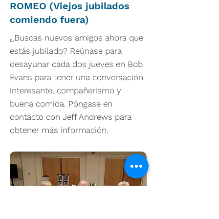
ROMEO (Viejos jubilados
comiendo fuera)
¿Buscas nuevos amigos ahora que
estás jubilado? Reúnase para
desayunar cada dos jueves en Bob
Evans para tener una conversación
interesante, compañerismo y
buena comida. Póngase en
contacto con Jeff Andrews para
obtener más información.