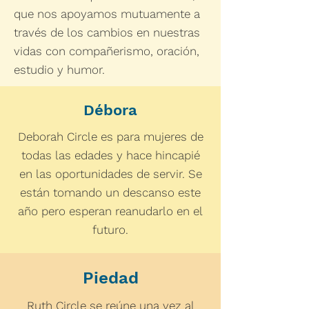
que nos apoyamos mutuamente a
través de los cambios en nuestras
vidas con compañerismo, oración,
estudio y humor.
Débora
Deborah Circle es para mujeres de
todas las edades y hace hincapié
en las oportunidades de servir. Se
están tomando un descanso este
año pero esperan reanudarlo en el
futuro.
Piedad
Ruth Circle se reúne una vez al