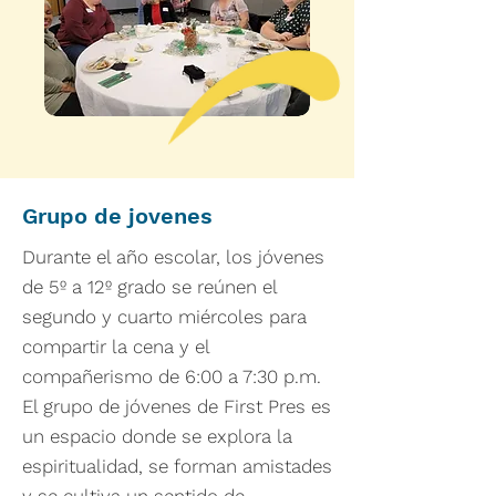
Grupo de jovenes
Durante el año escolar, los jóvenes
de 5º a 12º grado se reúnen el
segundo y cuarto miércoles para
compartir la cena y el
compañerismo de 6:00 a 7:30 p.m.
El grupo de jóvenes de First Pres es
un espacio donde se explora la
espiritualidad, se forman amistades