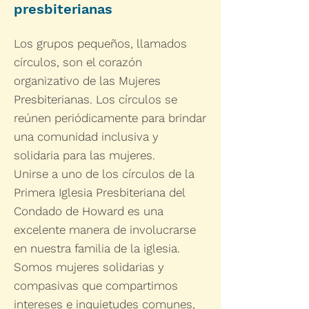
presbiterianas
Los grupos pequeños, llamados
círculos, son el corazón
organizativo de las Mujeres
Presbiterianas. Los círculos se
reúnen periódicamente para brindar
una comunidad inclusiva y
solidaria para las mujeres.
Unirse a uno de los círculos de la
Primera Iglesia Presbiteriana del
Condado de Howard es una
excelente manera de involucrarse
en nuestra familia de la iglesia.
Somos mujeres solidarias y
compasivas que compartimos
intereses e inquietudes comunes,