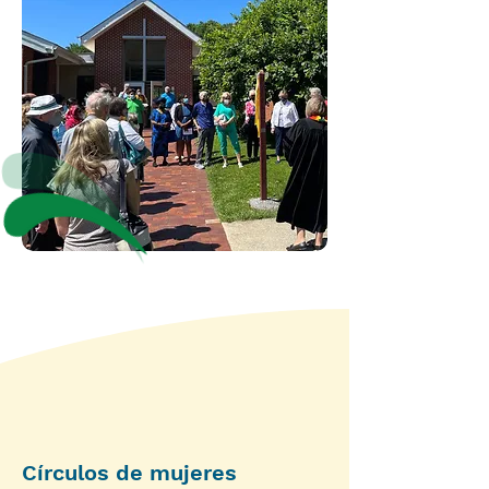
Círculos de mujeres