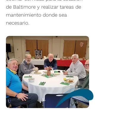
de Baltimore y realizar tareas de
mantenimiento donde sea
necesario.