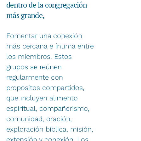
dentro de la congregación
más grande,
Fomentar una conexión
más cercana e íntima entre
los miembros. Estos
grupos se reúnen
regularmente con
propósitos compartidos,
que incluyen alimento
espiritual, compañerismo,
comunidad, oración,
exploración bíblica, misión,
extensión y conexión. Los