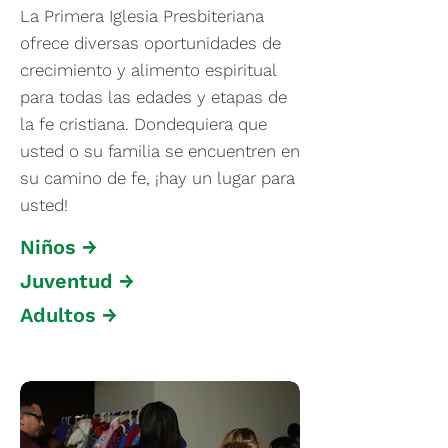
La Primera Iglesia Presbiteriana
ofrece diversas oportunidades de
crecimiento y alimento espiritual
para todas las edades y etapas de
la fe cristiana. Dondequiera que
usted o su familia se encuentren en
su camino de fe, ¡hay un lugar para
usted!
Niños →
Juventud →
Adultos →