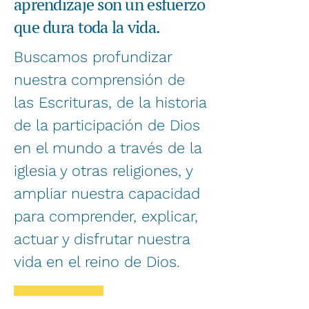
aprendizaje son un esfuerzo
que dura toda la vida.
Buscamos profundizar
nuestra comprensión de
las Escrituras, de la historia
de la participación de Dios
en el mundo a través de la
iglesia y otras religiones, y
ampliar nuestra capacidad
para comprender, explicar,
actuar y disfrutar nuestra
vida en el reino de Dios.