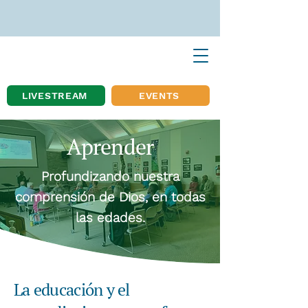
LIVESTREAM
EVENTS
Aprender
Profundizando nuestra
comprensión de Dios, en todas
las edades.
La educación y el