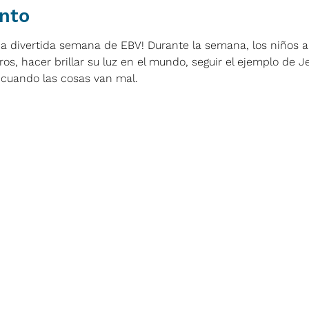
ento
a divertida semana de EBV! Durante la semana, los niños 
os, hacer brillar su luz en el mundo, seguir el ejemplo de Je
 cuando las cosas van mal.