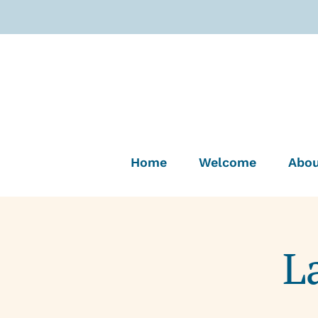
Home
Welcome
Abou
L