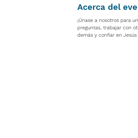
Acerca del ev
¡Únase a nosotros para un
preguntas, trabajar con otr
demás y confiar en Jesús